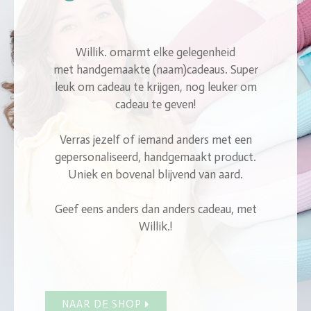
Willik. omarmt elke gelegenheid
met
handgemaakte (naam)cadeaus. Super
leuk om cadeau te krijgen, nog leuker om
cadeau te geven!
Verras jezelf of iemand anders met een
gepersonaliseerd, handgemaakt product.
Uniek en bovenal blijvend van aard.
Geef eens anders dan anders cadeau, met
Willik.!
NAAR DE SHOP