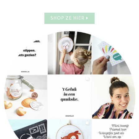
SHOP ZE HIER