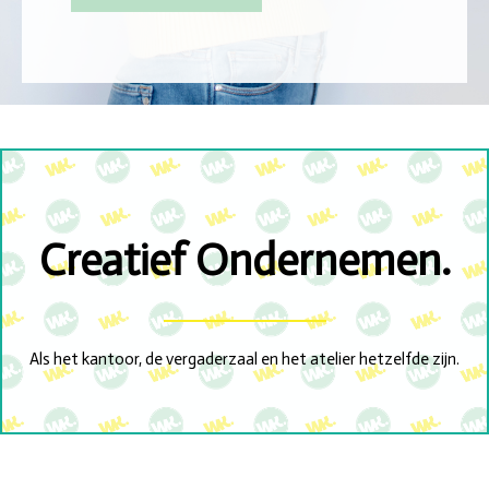
Creatief Ondernemen.
Als het kantoor, de vergaderzaal en het atelier hetzelfde zijn.