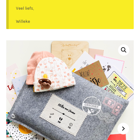
Veel liefs,
Willeke