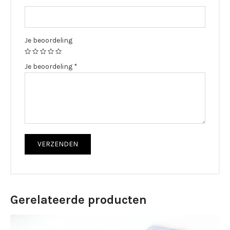
Je beoordeling
Je beoordeling
*
Gerelateerde producten