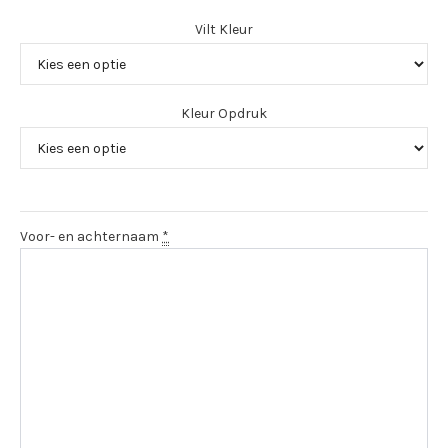
Vilt Kleur
Kleur Opdruk
Voor- en achternaam
*